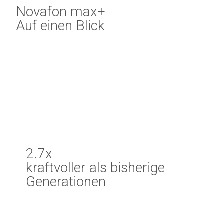
Novafon max+
Auf einen Blick
2.7x
kraftvoller als bisherige
Generationen