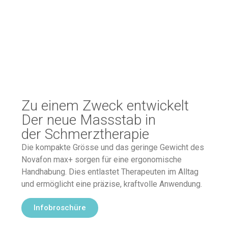
Zu einem Zweck entwickelt
Der neue Massstab in
der Schmerztherapie
Die kompakte Grösse und das geringe Gewicht des
Novafon max+ sorgen für eine ergonomische
Handhabung. Dies entlastet Therapeuten im Alltag
und ermöglicht eine präzise, kraftvolle Anwendung.
Infobroschüre