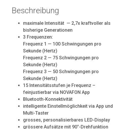
Beschreibung
maximale Intensität — 2,7x kraftvoller als
bisherige Generationen
3 Frequenzen:
Frequenz 1 — 100 Schwingungen pro
Sekunde (Hertz)
Frequenz 2 — 75 Schwingungen pro
Sekunde (Hertz)
Frequenz 3 — 50 Schwingungen pro
Sekunde (Hertz)
15 Intensitätsstufen je Frequenz –
feinjustierbar via NOVAFON App
Bluetooth-Konnektivität
intelligente Einstellmöglichkeit via App und
Multi-Taster
grosses, personalisierbares LED-Display
grössere Aufsätze mit 90°-Drehfunktion