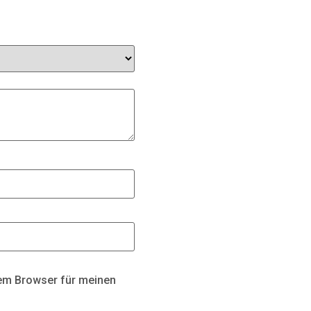
sem Browser für meinen