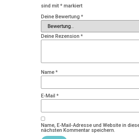
sind mit
*
markiert
Deine Bewertung
*
Deine Rezension
*
Name
*
E-Mail
*
Name, E-Mail-Adresse und Website in die
nächsten Kommentar speichern.