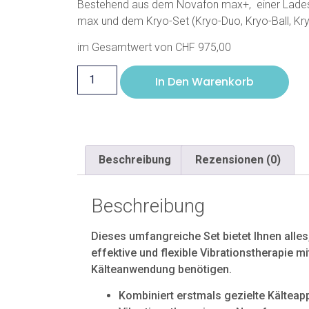
Bestehend aus dem Novafon max+, einer Ladest
max und dem Kryo-Set (Kryo-Duo, Kryo-Ball, Kry
im Gesamtwert von CHF 975,00
In Den Warenkorb
Beschreibung
Rezensionen (0)
Beschreibung
Dieses umfangreiche Set bietet Ihnen alles
effektive und flexible Vibrationstherapie mi
Kälteanwendung benötigen.
Kombiniert erstmals gezielte Kälteapp