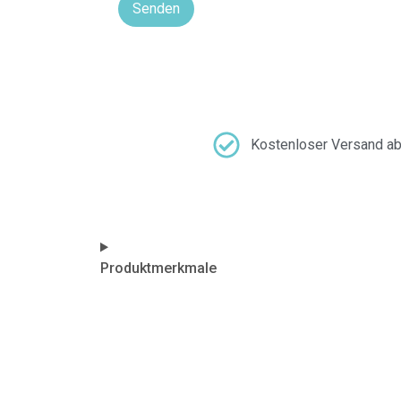
Kostenloser Versand a
Produktmerkmale