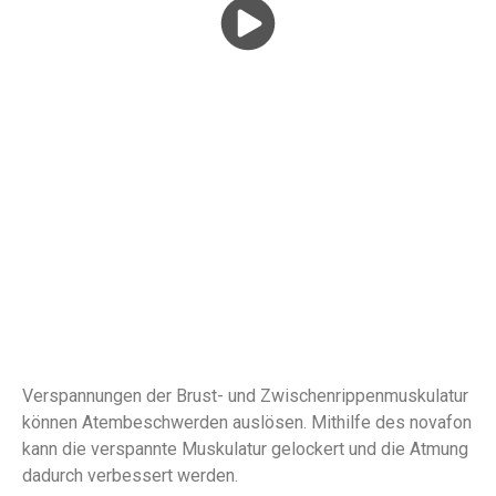
EINFACH BESSER ATMEN
Verspannungen der Brust- und Zwischenrippenmuskulatur
können Atembeschwerden auslösen. Mithilfe des novafon
kann die verspannte Muskulatur gelockert und die Atmung
dadurch verbessert werden.