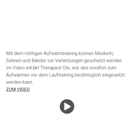
AUFWÄRMEN VOR DEM SPORT
Mit dem richtigen Aufwärmtraining können Muskeln,
Sehnen und Bänder vor Verletzungen geschützt werden.
Im Video erklärt Therapeut Ole, wie das novafon zum
Aufwärmen vor dem Lauftraining bestmöglich eingesetzt
werden kann.
ZUM VIDEO