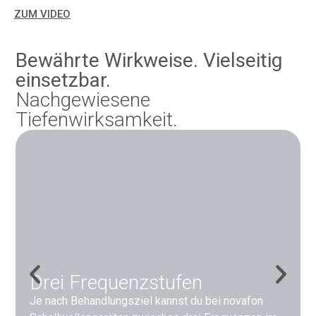
ZUM VIDEO
Bewährte Wirkweise. Vielseitig
einsetzbar.
Nachgewiesene
Tiefenwirksamkeit.
Drei Frequenzstufen
Je nach Behandlungsziel kannst du bei novafon