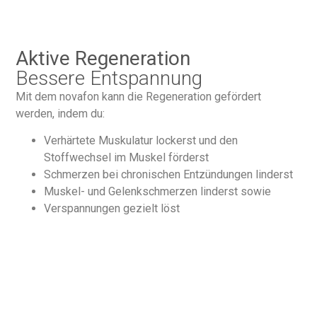
Aktive Regeneration
Bessere Entspannung
Mit dem novafon kann die Regeneration gefördert
werden, indem du:
Verhärtete Muskulatur lockerst und den
Stoffwechsel im Muskel förderst
Schmerzen bei chronischen Entzündungen linderst
Muskel- und Gelenkschmerzen linderst sowie
Verspannungen gezielt löst