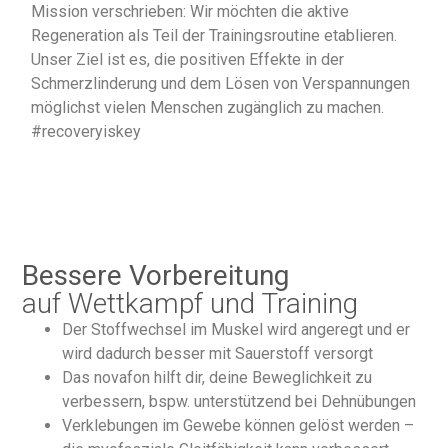
Mission verschrieben: Wir möchten die aktive
Regeneration als Teil der Trainingsroutine etablieren.
Unser Ziel ist es, die positiven Effekte in der
Schmerzlinderung und dem Lösen von Verspannungen
möglichst vielen Menschen zugänglich zu machen.
#recoveryiskey
Bessere Vorbereitung
auf Wettkampf und Training
Der Stoffwechsel im Muskel wird angeregt und er
wird dadurch besser mit Sauerstoff versorgt
Das novafon hilft dir, deine Beweglichkeit zu
verbessern, bspw. unterstützend bei Dehnübungen
Verklebungen im Gewebe können gelöst werden –