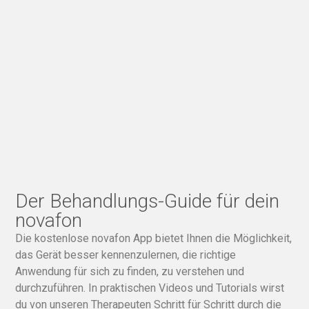
Der Behandlungs-Guide für dein
novafon
Die kostenlose novafon App bietet Ihnen die Möglichkeit,
das Gerät besser kennenzulernen, die richtige
Anwendung für sich zu finden, zu verstehen und
durchzuführen. In praktischen Videos und Tutorials wirst
du von unseren Therapeuten Schritt für Schritt durch die