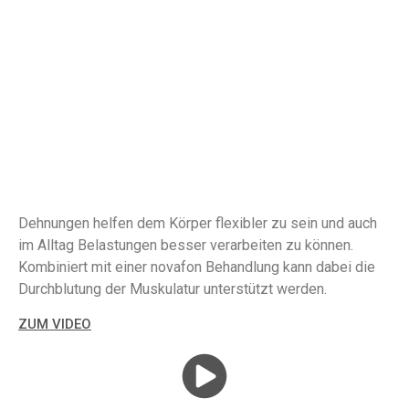
GANZKÖRPER-TRAINING
Dehnungen helfen dem Körper flexibler zu sein und auch
im Alltag Belastungen besser verarbeiten zu können.
Kombiniert mit einer novafon Behandlung kann dabei die
Durchblutung der Muskulatur unterstützt werden.
ZUM VIDEO