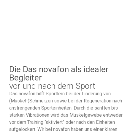
Die Das novafon als idealer
Begleiter
vor und nach dem Sport
Das novafon hilft Sportlern bei der Linderung von
(Muskel-)Schmerzen sowie bei der Regeneration nach
anstrengenden Sporteinheiten. Durch die sanften bis
starken Vibrationen wird das Muskelgewebe entweder
vor dem Training “aktiviert” oder nach den Einheiten
aufgelockert. Wir bei novafon haben uns einer klaren