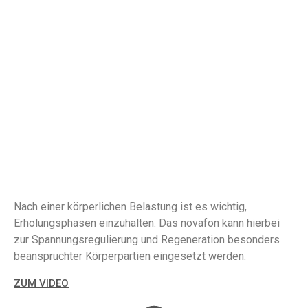
REGENERATION NACH DEM TRAINING
Nach einer körperlichen Belastung ist es wichtig,
Erholungsphasen einzuhalten. Das novafon kann hierbei
zur Spannungsregulierung und Regeneration besonders
beanspruchter Körperpartien eingesetzt werden.
ZUM VIDEO