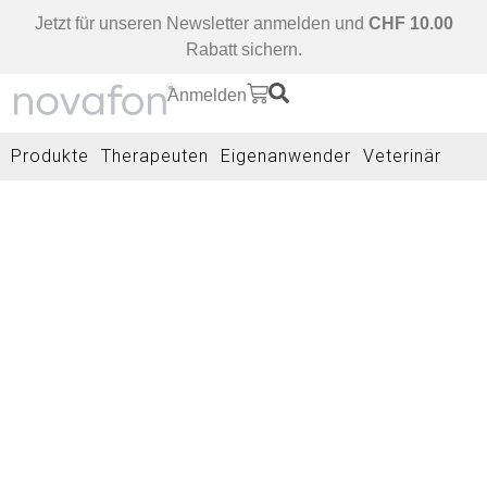
Jetzt für unseren Newsletter anmelden und
CHF 10.00
Rabatt sichern.
Anmelden
Produkte
Therapeuten
Eigenanwender
Veterinär