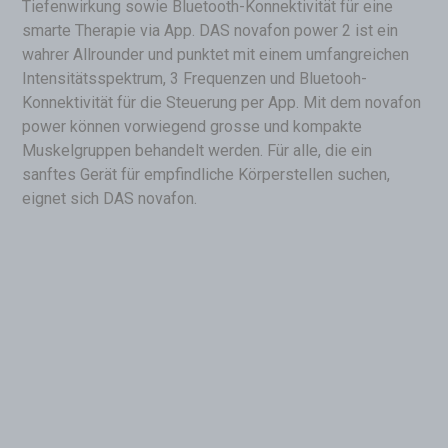
Tiefenwirkung sowie Bluetooth-Konnektivität für eine
smarte Therapie via App. DAS novafon power 2 ist ein
wahrer Allrounder und punktet mit einem umfangreichen
Intensitätsspektrum, 3 Frequenzen und Bluetooh-
Konnektivität für die Steuerung per App. Mit dem novafon
power können vorwiegend grosse und kompakte
Muskelgruppen behandelt werden. Für alle, die ein
sanftes Gerät für empfindliche Körperstellen suchen,
eignet sich DAS novafon.