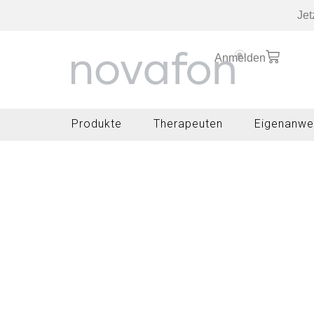
Jet
Anmelden
Produkte
Therapeuten
Eigenanwe