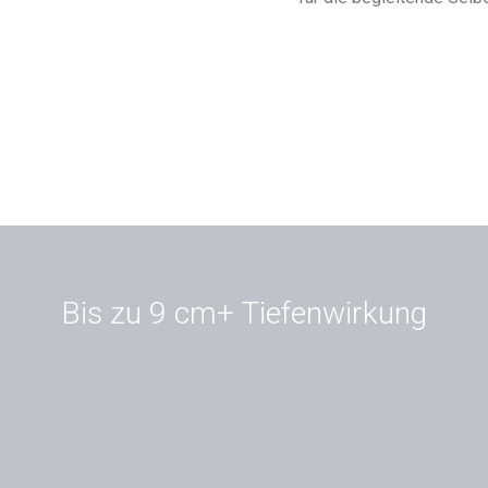
Bis zu 9 cm+ Tiefenwirkung