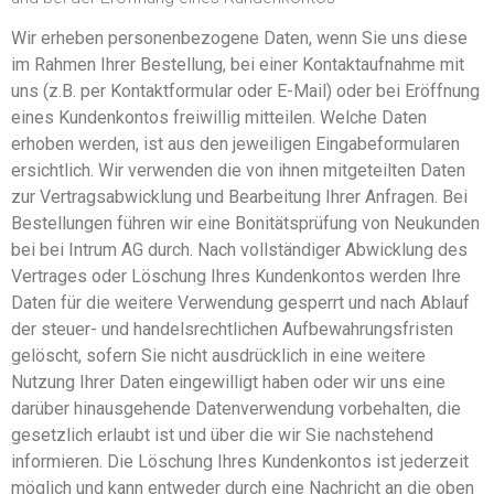
Wir erheben personenbezogene Daten, wenn Sie uns diese
im Rahmen Ihrer Bestellung, bei einer Kontaktaufnahme mit
uns (z.B. per Kontaktformular oder E-Mail) oder bei Eröffnung
eines Kundenkontos freiwillig mitteilen. Welche Daten
erhoben werden, ist aus den jeweiligen Eingabeformularen
ersichtlich. Wir verwenden die von ihnen mitgeteilten Daten
zur Vertragsabwicklung und Bearbeitung Ihrer Anfragen. Bei
Bestellungen führen wir eine Bonitätsprüfung von Neukunden
bei bei Intrum AG durch. Nach vollständiger Abwicklung des
Vertrages oder Löschung Ihres Kundenkontos werden Ihre
Daten für die weitere Verwendung gesperrt und nach Ablauf
der steuer- und handelsrechtlichen Aufbewahrungsfristen
gelöscht, sofern Sie nicht ausdrücklich in eine weitere
Nutzung Ihrer Daten eingewilligt haben oder wir uns eine
darüber hinausgehende Datenverwendung vorbehalten, die
gesetzlich erlaubt ist und über die wir Sie nachstehend
informieren. Die Löschung Ihres Kundenkontos ist jederzeit
möglich und kann entweder durch eine Nachricht an die oben