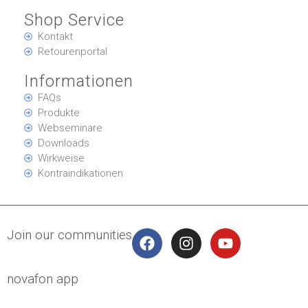
Shop Service
Kontakt
Retourenportal
Informationen
FAQs
Produkte
Webseminare
Downloads
Wirkweise
Kontraindikationen
Join our communities
novafon app