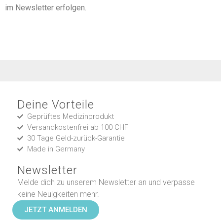
im Newsletter erfolgen.
Deine Vorteile
Geprüftes Medizinprodukt
Versandkostenfrei ab 100 CHF
30 Tage Geld-zurück-Garantie
Made in Germany
Newsletter
Melde dich zu unserem Newsletter an und verpasse
keine Neuigkeiten mehr.
JETZT ANMELDEN