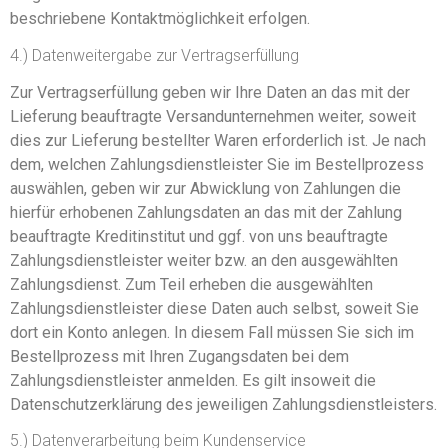
beschriebene Kontaktmöglichkeit erfolgen.
4.) Datenweitergabe zur Vertragserfüllung
Zur Vertragserfüllung geben wir Ihre Daten an das mit der
Lieferung beauftragte Versandunternehmen weiter, soweit
dies zur Lieferung bestellter Waren erforderlich ist. Je nach
dem, welchen Zahlungsdienstleister Sie im Bestellprozess
auswählen, geben wir zur Abwicklung von Zahlungen die
hierfür erhobenen Zahlungsdaten an das mit der Zahlung
beauftragte Kreditinstitut und ggf. von uns beauftragte
Zahlungsdienstleister weiter bzw. an den ausgewählten
Zahlungsdienst. Zum Teil erheben die ausgewählten
Zahlungsdienstleister diese Daten auch selbst, soweit Sie
dort ein Konto anlegen. In diesem Fall müssen Sie sich im
Bestellprozess mit Ihren Zugangsdaten bei dem
Zahlungsdienstleister anmelden. Es gilt insoweit die
Datenschutzerklärung des jeweiligen Zahlungsdienstleisters.
5.) Datenverarbeitung beim Kundenservice