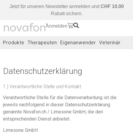
Jetzt für unseren Newsletter anmelden und
CHF 10.00
Rabatt sichern.
Anmelden
Produkte
Therapeuten
Eigenanwender
Veterinär
Datenschutzerklärung
1.) Verantwortliche Stelle und Kontakt
Verantwortliche Stelle für die Datenverarbeitung ist die
jeweils nachfolgend in dieser Datenschutzerklärung
genannte Novafon.ch / Limesone GmbH, die den
entsprechenden Dienst anbietet.
Limesone GmbH