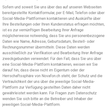
Sofern und soweit Sie uns über das auf unseren Webseiten
bereitgestellte Kontaktformular, per E-Mail, Telefon oder über
Social-Media-Plattformen kontaktieren und Auskünfte über
Ihre Bestellungen oder Ihren Kundenstatus erfragen möchten,
ist es zur vernünftigen Bearbeitung Ihrer Anfrage
möglicherweise notwendig, dass Sie uns personenbezogene
Daten wie Name, Adresse, Geburtsdatum, Bestell- oder
Rechnungsnummer übermitteln. Diese Daten werden
ausschließlich zur Verifikation und Bearbeitung Ihrer Anfrage
zweckgebunden verwendet. Für den Fall, dass Sie uns über
eine Social-Media-Plattform kontaktieren, weisen wir Sie
darauf hin, dass diese nicht im Eigentum oder der
Herrschaftssphäre von Novafon.ch steht, der Schutz und die
Vertraulichkeit der uns über die jeweilige Social-Media-
Plattform zur Verfügung gestellten Daten daher nicht
gewährleistet werden kann. Für Fragen zum Datenschutz
wenden Sie sich bitte an die Betreiber und Inhaber der
jeweiligen Social-Media-Plattform.