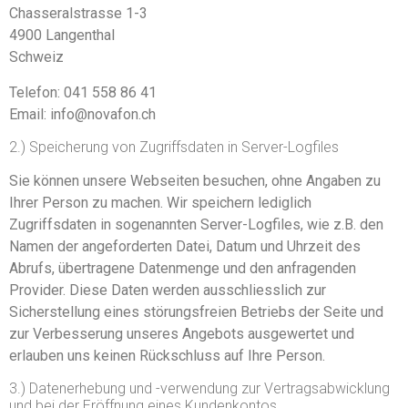
Chasseralstrasse 1-3
4900 Langenthal
Schweiz
Telefon: 041 558 86 41
Email: info@novafon.ch
2.) Speicherung von Zugriffsdaten in Server-Logfiles
Sie können unsere Webseiten besuchen, ohne Angaben zu
Ihrer Person zu machen. Wir speichern lediglich
Zugriffsdaten in sogenannten Server-Logfiles, wie z.B. den
Namen der angeforderten Datei, Datum und Uhrzeit des
Abrufs, übertragene Datenmenge und den anfragenden
Provider. Diese Daten werden ausschliesslich zur
Sicherstellung eines störungsfreien Betriebs der Seite und
zur Verbesserung unseres Angebots ausgewertet und
erlauben uns keinen Rückschluss auf Ihre Person.
3.) Datenerhebung und -verwendung zur Vertragsabwicklung
und bei der Eröffnung eines Kundenkontos