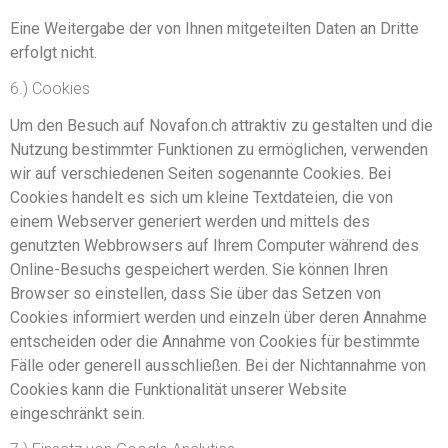
Eine Weitergabe der von Ihnen mitgeteilten Daten an Dritte
erfolgt nicht.
6.) Cookies
Um den Besuch auf Novafon.ch attraktiv zu gestalten und die
Nutzung bestimmter Funktionen zu ermöglichen, verwenden
wir auf verschiedenen Seiten sogenannte Cookies. Bei
Cookies handelt es sich um kleine Textdateien, die von
einem Webserver generiert werden und mittels des
genutzten Webbrowsers auf Ihrem Computer während des
Online-Besuchs gespeichert werden. Sie können Ihren
Browser so einstellen, dass Sie über das Setzen von
Cookies informiert werden und einzeln über deren Annahme
entscheiden oder die Annahme von Cookies für bestimmte
Fälle oder generell ausschließen. Bei der Nichtannahme von
Cookies kann die Funktionalität unserer Website
eingeschränkt sein.