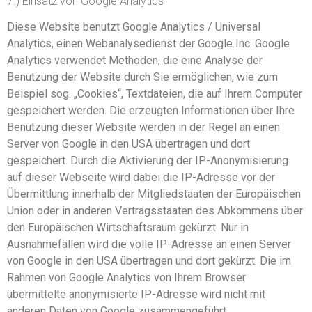
7.) Einsatz von Google Analytics
Diese Website benutzt Google Analytics / Universal
Analytics, einen Webanalysedienst der Google Inc. Google
Analytics verwendet Methoden, die eine Analyse der
Benutzung der Website durch Sie ermöglichen, wie zum
Beispiel sog. „Cookies“, Textdateien, die auf Ihrem Computer
gespeichert werden. Die erzeugten Informationen über Ihre
Benutzung dieser Website werden in der Regel an einen
Server von Google in den USA übertragen und dort
gespeichert. Durch die Aktivierung der IP-Anonymisierung
auf dieser Webseite wird dabei die IP-Adresse vor der
Übermittlung innerhalb der Mitgliedstaaten der Europäischen
Union oder in anderen Vertragsstaaten des Abkommens über
den Europäischen Wirtschaftsraum gekürzt. Nur in
Ausnahmefällen wird die volle IP-Adresse an einen Server
von Google in den USA übertragen und dort gekürzt. Die im
Rahmen von Google Analytics von Ihrem Browser
übermittelte anonymisierte IP-Adresse wird nicht mit
anderen Daten von Google zusammengeführt.