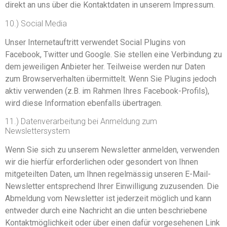
direkt an uns über die Kontaktdaten in unserem Impressum.
10.) Social Media
Unser Internetauftritt verwendet Social Plugins von
Facebook, Twitter und Google. Sie stellen eine Verbindung zu
dem jeweiligen Anbieter her. Teilweise werden nur Daten
zum Browserverhalten übermittelt. Wenn Sie Plugins jedoch
aktiv verwenden (z.B. im Rahmen Ihres Facebook-Profils),
wird diese Information ebenfalls übertragen.
11.) Datenverarbeitung bei Anmeldung zum
Newslettersystem
Wenn Sie sich zu unserem Newsletter anmelden, verwenden
wir die hierfür erforderlichen oder gesondert von Ihnen
mitgeteilten Daten, um Ihnen regelmässig unseren E-Mail-
Newsletter entsprechend Ihrer Einwilligung zuzusenden. Die
Abmeldung vom Newsletter ist jederzeit möglich und kann
entweder durch eine Nachricht an die unten beschriebene
Kontaktmöglichkeit oder über einen dafür vorgesehenen Link