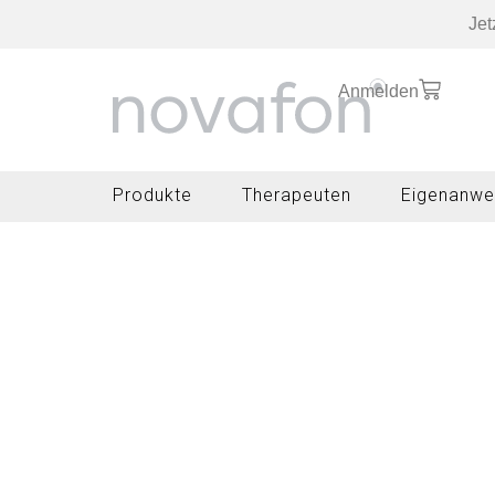
Jet
Anmelden
Produkte
Therapeuten
Eigenanwe