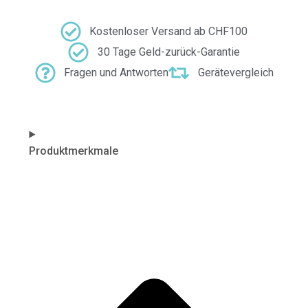
Kostenloser Versand ab CHF100
30 Tage Geld-zurück-Garantie
Fragen und Antworten
Gerätevergleich
Produktmerkmale