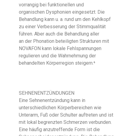
vorrangig bei funktionellen und
organischen Dysphonien eingesetzt. Die
Behandlung kann u. a. rund um den Kehlkopf
zu einer Verbesserung der Stimmqualität
führen. Aber auch die Behandlung aller
an der Phonation beteiligten Strukturen mit
NOVAFON kann lokale Fehlspannungen
regulieren und die Wahrnehmung der
behandelten Körperregion steigern.⁶
SEHNENENTZÜNDUNGEN
Eine Sehnenentzündung kann in
unterschiedlichen Körperbereichen wie
Unterarm, Fuß oder Schulter auftreten und ist
mit lokal begrenzten Schmerzen verbunden.
Eine häufig anzutreffende Form ist die