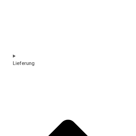
Lieferung