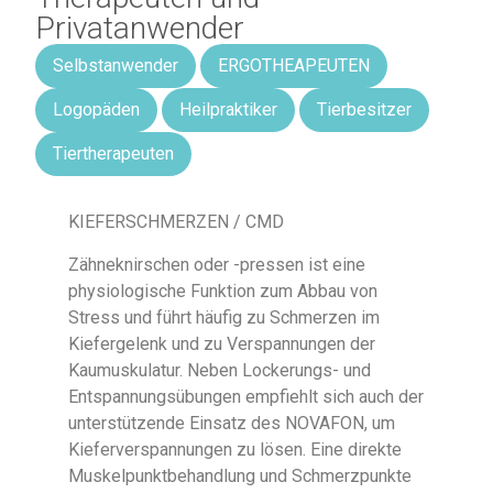
Privatanwender
Selbstanwender
ERGOTHEAPEUTEN
Logopäden
Heilpraktiker
Tierbesitzer
Tiertherapeuten
KIEFERSCHMERZEN / CMD
Zähneknirschen oder -pressen ist eine
physiologische Funktion zum Abbau von
Stress und führt häufig zu Schmerzen im
Kiefergelenk und zu Verspannungen der
Kaumuskulatur. Neben Lockerungs- und
Entspannungsübungen empfiehlt sich auch der
unterstützende Einsatz des NOVAFON, um
Kieferverspannungen zu lösen. Eine direkte
Muskelpunktbehandlung und Schmerzpunkte