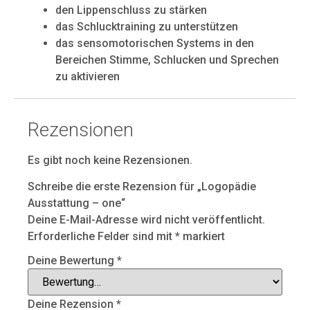
den Lippenschluss zu stärken
das Schlucktraining zu unterstützen
das sensomotorischen Systems in den
Bereichen Stimme, Schlucken und Sprechen
zu aktivieren
Rezensionen
Es gibt noch keine Rezensionen.
Schreibe die erste Rezension für „Logopädie
Ausstattung – one“
Deine E-Mail-Adresse wird nicht veröffentlicht.
Erforderliche Felder sind mit
*
markiert
Deine Bewertung
*
Deine Rezension
*