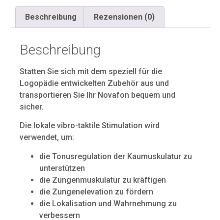
Beschreibung
Rezensionen (0)
Beschreibung
Statten Sie sich mit dem speziell für die
Logopädie entwickelten Zubehör aus und
transportieren Sie Ihr Novafon bequem und
sicher.
Die lokale vibro-taktile Stimulation wird
verwendet, um:
die Tonusregulation der Kaumuskulatur zu
unterstützen
die Zungenmuskulatur zu kräftigen
die Zungenelevation zu fördern
die Lokalisation und Wahrnehmung zu
verbessern