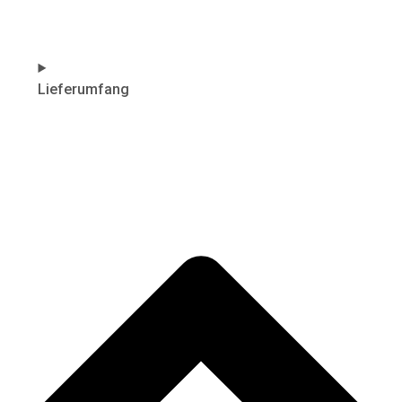
Lieferumfang