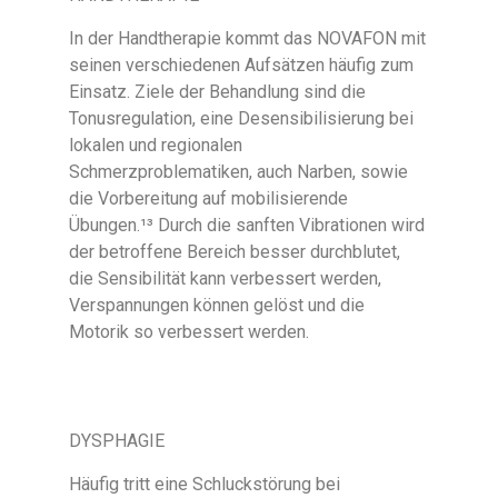
In der Handtherapie kommt das NOVAFON mit
seinen verschiedenen Aufsätzen häufig zum
Einsatz. Ziele der Behandlung sind die
Tonusregulation, eine Desensibilisierung bei
lokalen und regionalen
Schmerzproblematiken, auch Narben, sowie
die Vorbereitung auf mobilisierende
Übungen.¹³ Durch die sanften Vibrationen wird
der betroffene Bereich besser durchblutet,
die Sensibilität kann verbessert werden,
Verspannungen können gelöst und die
Motorik so verbessert werden.
DYSPHAGIE
Häufig tritt eine Schluckstörung bei