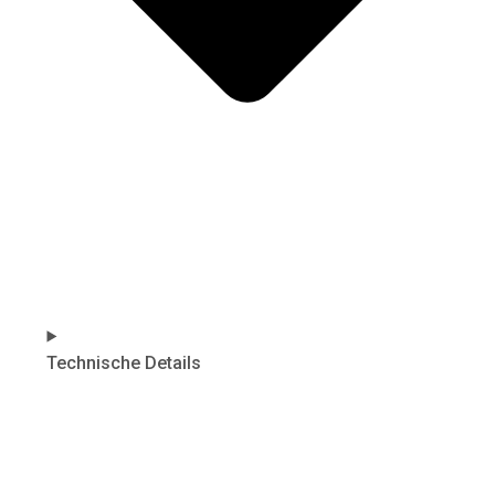
Technische Details