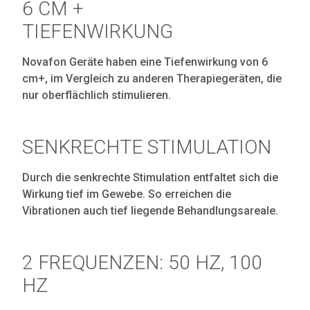
6 CM +
TIEFENWIRKUNG
Novafon Geräte haben eine Tiefenwirkung von 6
cm+, im Vergleich zu anderen Therapiegeräten, die
nur oberflächlich stimulieren.
SENKRECHTE STIMULATION
Durch die senkrechte Stimulation entfaltet sich die
Wirkung tief im Gewebe. So erreichen die
Vibrationen auch tief liegende Behandlungsareale.
2 FREQUENZEN: 50 HZ, 100
HZ