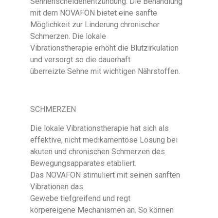
Sehnenscheidenentzündung. Die Behandlung
mit dem NOVAFON bietet eine sanfte
Möglichkeit zur Linderung chronischer
Schmerzen. Die lokale
Vibrationstherapie erhöht die Blutzirkulation
und versorgt so die dauerhaft
überreizte Sehne mit wichtigen Nährstoffen.
SCHMERZEN
Die lokale Vibrationstherapie hat sich als
effektive, nicht medikamentöse Lösung bei
akuten und chronischen Schmerzen des
Bewegungsapparates etabliert.
Das NOVAFON stimuliert mit seinen sanften
Vibrationen das
Gewebe tiefgreifend und regt
körpereigene Mechanismen an. So können