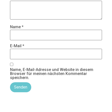
Name
*
E-Mail
*
Name, E-Mail-Adresse und Website in diesem
Browser für meinen nächsten Kommentar
speichern.