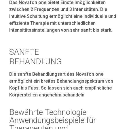
Das Novafon one bietet Einstellmöglichkeiten
zwischen 2 Frequenzen und 3 Intensitäten. Die
intuitive Schaltung ermöglicht eine individuelle und
effiziente Therapie mit unterschiedlichen
Intensitätseinstellungen von sehr sanft bis stark.
SANFTE
BEHANDLUNG
Die sanfte Behandlungsart des Novafon one
ermöglicht ein breites Behandlungsspektrum von
Kopf bis Fuss. So lassen sich auch empfindliche
Körperstellen angenehm behandeln.
Bewährte Technologie
Anwendungsbeispiele für
Therapeuten und