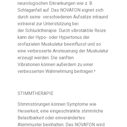
neurologischen Erkrankungen wie z. B.
Schlaganfall auf. Das NOVAFON eignet sich
durch seine verschiedenen Aufsätze intraund
extraoral zur Unterstützung bei
der Schlucktherapie. Durch vibrotaktile Reize
kann der Hypo- oder Hypertonus der
orofazialen Muskulatur beeinflusst und so
eine verbesserte Ansteuerung der Muskulatur
erzeugt werden. Die sanften
Vibrationen können außerdem zu einer
verbesserten Wahrnehmung beitragen.⁶
STIMMTHERAPIE
Stimmstörungen können Symptome wie
Heiserkeit, eine eingeschränkte stimmliche
Belastbarkeit oder einverändertes
Atemmuster beinhalten. Das NOVAFON wird