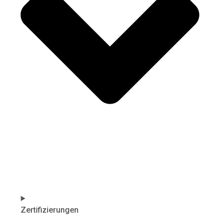
Zertifizierungen