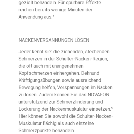
gezielt behandeln. Für spürbare Effekte
reichen bereits wenige Minuten der
Anwendung aus.²
NACKENVERSANNUNGEN LÖSEN
Jeder kennt sie: die ziehenden, stechenden
Schmerzen in der Schulter-Nacken-Region,
die oft auch mit unangenehmen
Kopfschmerzen einhergehen. Dehnund
Kräftigungsübungen sowie ausreichend
Bewegung helfen, Verspannungen im Nacken
zu lösen. Zudem können Sie das NOVAFON
unterstützend zur Schmerzlinderung und
Lockerung der Nackenmuskulatur einsetzen.³
Hier können Sie sowohl die Schulter-Nacken-
Muskulatur flächig als auch einzelne
Schmerzpunkte behandeln.