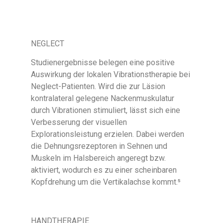
NEGLECT
Studienergebnisse belegen eine positive
Auswirkung der lokalen Vibrationstherapie bei
Neglect-Patienten. Wird die zur Läsion
kontralateral gelegene Nackenmuskulatur
durch Vibrationen stimuliert, lässt sich eine
Verbesserung der visuellen
Explorationsleistung erzielen. Dabei werden
die Dehnungsrezeptoren in Sehnen und
Muskeln im Halsbereich angeregt bzw.
aktiviert, wodurch es zu einer scheinbaren
Kopfdrehung um die Vertikalachse kommt.⁵
HANDTHERAPIE