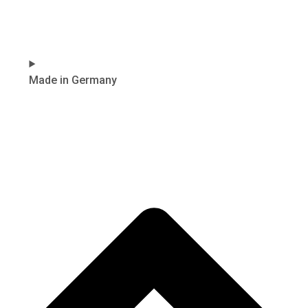
Made in Germany