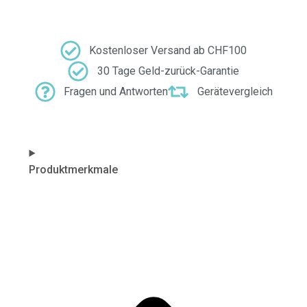
Kostenloser Versand ab CHF100
30 Tage Geld-zurück-Garantie
Fragen und Antworten
Gerätevergleich
Produktmerkmale