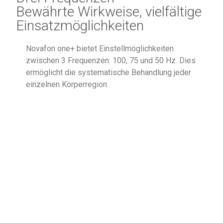
Bewährte Wirkweise, vielfältige
Einsatzmöglichkeiten
Novafon one+ bietet Einstellmöglichkeiten
zwischen 3 Frequenzen: 100, 75 und 50 Hz. Dies
ermöglicht die systematische Behandlung jeder
einzelnen Körperregion.