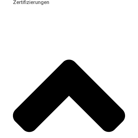
Zertifizierungen