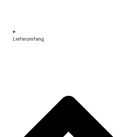
Lieferumfang