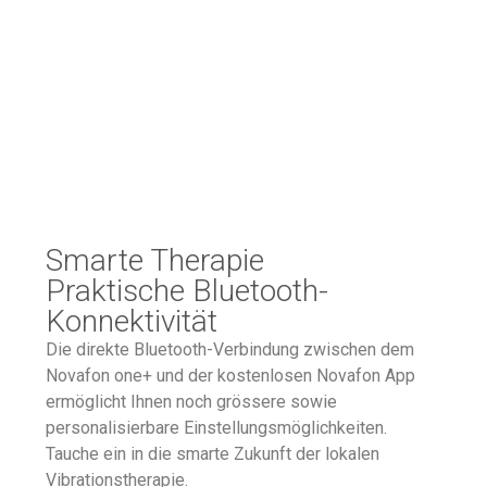
Smarte Therapie
Praktische Bluetooth-
Konnektivität
Die direkte Bluetooth-Verbindung zwischen dem
Novafon one+ und der kostenlosen Novafon App
ermöglicht Ihnen noch grössere sowie
personalisierbare Einstellungsmöglichkeiten.
Tauche ein in die smarte Zukunft der lokalen
Vibrationstherapie.