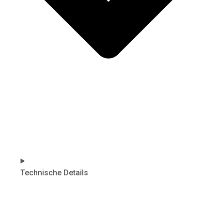
Technische Details