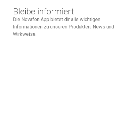
Bleibe informiert
Die Novafon App bietet dir alle wichtigen
Informationen zu unseren Produkten, News und
Wirkweise.