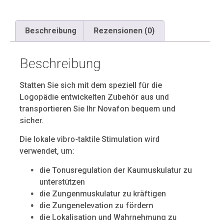
Beschreibung
Rezensionen (0)
Beschreibung
Statten Sie sich mit dem speziell für die
Logopädie entwickelten Zubehör aus und
transportieren Sie Ihr Novafon bequem und
sicher.
Die lokale vibro-taktile Stimulation wird
verwendet, um:
die Tonusregulation der Kaumuskulatur zu
unterstützen
die Zungenmuskulatur zu kräftigen
die Zungenelevation zu fördern
die Lokalisation und Wahrnehmung zu