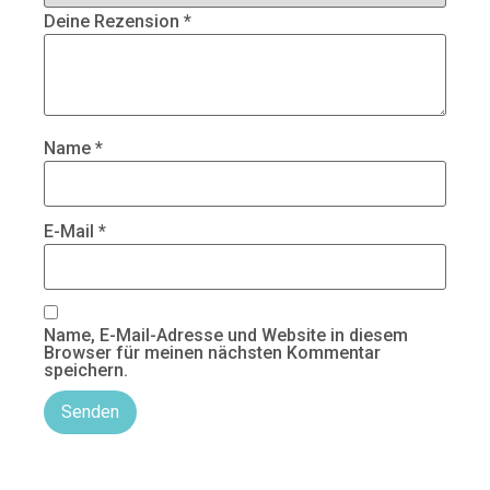
Deine Rezension
*
Name
*
E-Mail
*
Name, E-Mail-Adresse und Website in diesem
Browser für meinen nächsten Kommentar
speichern.