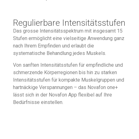
Regulierbare Intensitätsstufen
Das grosse Intensitätsspektrum mit insgesamt 15
Stufen ermöglicht eine vielseitige Anwendung ganz
nach Ihrem Empfinden und erlaubt die
systematische Behandlung jedes Muskels.
Von sanften Intensitätsstufen für empfindliche und
schmerzende Körperregionen bis hin zu starken
Intensitätsstufen für kompakte Muskelgruppen und
hartnäckige Verspannungen – das Novafon one+
lässt sich in der Novafon App flexibel auf Ihre
Bedürfnisse einstellen.