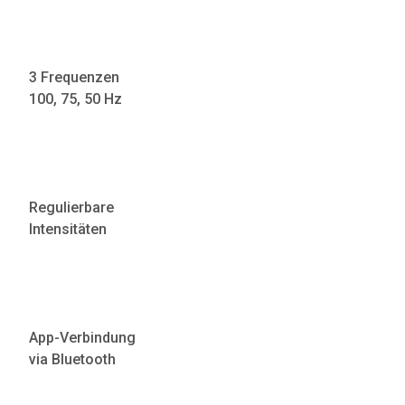
3 Frequenzen
100, 75, 50 Hz
Regulierbare
Intensitäten
App-Verbindung
via Bluetooth