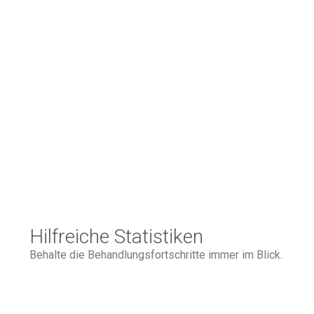
Hilfreiche Statistiken
Behalte die Behandlungsfortschritte immer im Blick.