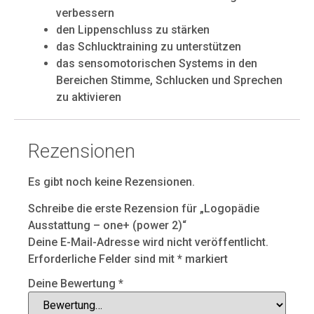
verbessern
den Lippenschluss zu stärken
das Schlucktraining zu unterstützen
das sensomotorischen Systems in den
Bereichen Stimme, Schlucken und Sprechen
zu aktivieren
Rezensionen
Es gibt noch keine Rezensionen.
Schreibe die erste Rezension für „Logopädie
Ausstattung – one+ (power 2)“
Deine E-Mail-Adresse wird nicht veröffentlicht.
Erforderliche Felder sind mit
*
markiert
Deine Bewertung
*