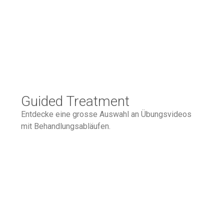
Guided Treatment
Entdecke eine grosse Auswahl an Übungsvideos
mit Behandlungsabläufen.