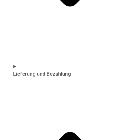
Lieferung und Bezahlung