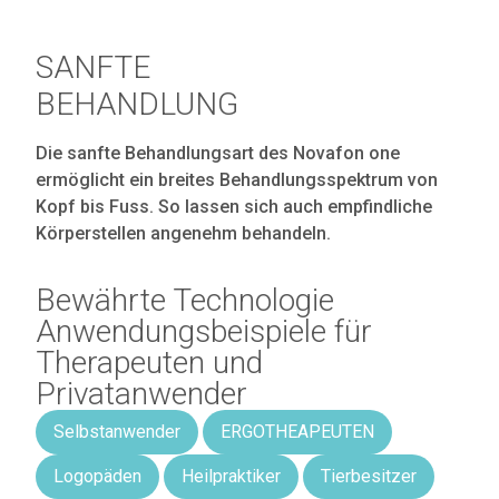
SANFTE
BEHANDLUNG
Die sanfte Behandlungsart des Novafon one
ermöglicht ein breites Behandlungsspektrum von
Kopf bis Fuss. So lassen sich auch empfindliche
Körperstellen angenehm behandeln.
Bewährte Technologie
Anwendungsbeispiele für
Therapeuten und
Privatanwender
Selbstanwender
ERGOTHEAPEUTEN
Logopäden
Heilpraktiker
Tierbesitzer