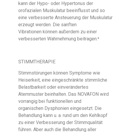
kann der Hypo- oder Hypertonus der
orofazialen Muskulatur beeinflusst und so
eine verbesserte Ansteuerung der Muskulatur
erzeugt werden. Die sanften
Vibrationen können außerdem zu einer
verbesserten Wahrnehmung beitragen.⁶
STIMMTHERAPIE
Stimmstörungen können Symptome wie
Heiserkeit, eine eingeschränkte stimmliche
Belastbarkeit oder einverändertes
Atemmuster beinhalten. Das NOVAFON wird
vorrangig bei funktionellen und
organischen Dysphonien eingesetzt. Die
Behandlung kann u. a. rund um den Kehlkopf
zu einer Verbesserung der Stimmqualität
führen. Aber auch die Behandlung aller