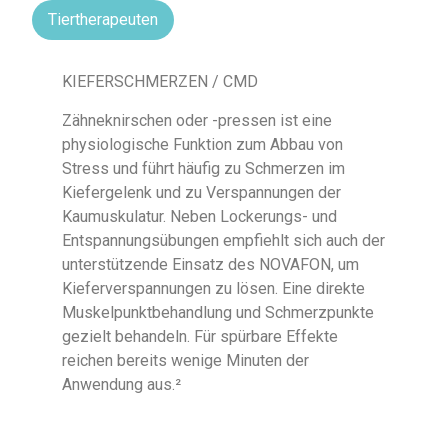
Tiertherapeuten
KIEFERSCHMERZEN / CMD
Zähneknirschen oder -pressen ist eine
physiologische Funktion zum Abbau von
Stress und führt häufig zu Schmerzen im
Kiefergelenk und zu Verspannungen der
Kaumuskulatur. Neben Lockerungs- und
Entspannungsübungen empfiehlt sich auch der
unterstützende Einsatz des NOVAFON, um
Kieferverspannungen zu lösen. Eine direkte
Muskelpunktbehandlung und Schmerzpunkte
gezielt behandeln. Für spürbare Effekte
reichen bereits wenige Minuten der
Anwendung aus.²