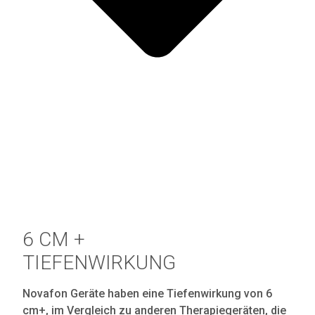
6 CM +
TIEFENWIRKUNG
Novafon Geräte haben eine Tiefenwirkung von 6
cm+, im Vergleich zu anderen Therapiegeräten, die