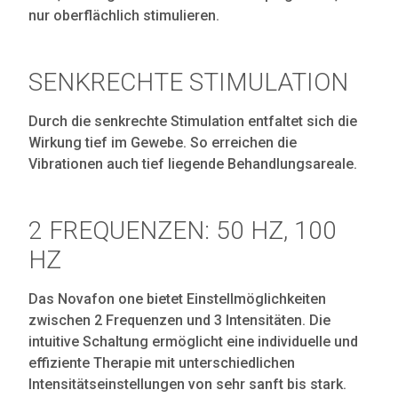
nur oberflächlich stimulieren.
SENKRECHTE STIMULATION
Durch die senkrechte Stimulation entfaltet sich die
Wirkung tief im Gewebe. So erreichen die
Vibrationen auch tief liegende Behandlungsareale.
2 FREQUENZEN: 50 HZ, 100
HZ
Das Novafon one bietet Einstellmöglichkeiten
zwischen 2 Frequenzen und 3 Intensitäten. Die
intuitive Schaltung ermöglicht eine individuelle und
effiziente Therapie mit unterschiedlichen
Intensitätseinstellungen von sehr sanft bis stark.