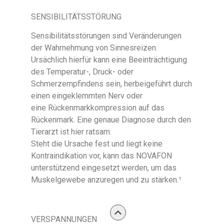
SENSIBILITÄTSSTÖRUNG
Sensibilitätsstörungen sind Veränderungen
der Wahrnehmung von Sinnesreizen.
Ursächlich hierfür kann eine Beeinträchtigung
des Temperatur-, Druck- oder
Schmerzempfindens sein, herbeigeführt durch
einen eingeklemmten Nerv oder
eine Rückenmarkkompression auf das
Rückenmark. Eine genaue Diagnose durch den
Tierarzt ist hier ratsam.
Steht die Ursache fest und liegt keine
Kontraindikation vor, kann das NOVAFON
unterstützend eingesetzt werden, um das
Muskelgewebe anzuregen und zu stärken.¹
VERSPANNUNGEN