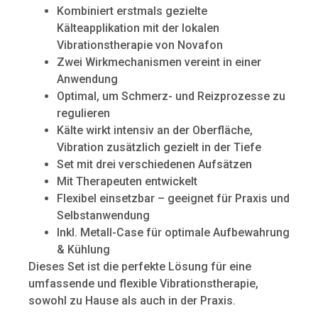
Kombiniert erstmals gezielte
Kälteapplikation mit der lokalen
Vibrationstherapie von Novafon
Zwei Wirkmechanismen vereint in einer
Anwendung
Optimal, um Schmerz- und Reizprozesse zu
regulieren
Kälte wirkt intensiv an der Oberfläche,
Vibration zusätzlich gezielt in der Tiefe
Set mit drei verschiedenen Aufsätzen
Mit Therapeuten entwickelt
Flexibel einsetzbar – geeignet für Praxis und
Selbstanwendung
Inkl. Metall-Case für optimale Aufbewahrung
& Kühlung
Dieses Set ist die perfekte Lösung für eine
umfassende und flexible Vibrationstherapie,
sowohl zu Hause als auch in der Praxis.