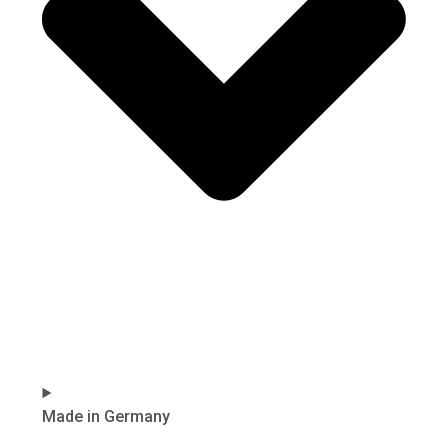
Made in Germany