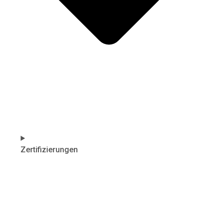
Zertifizierungen