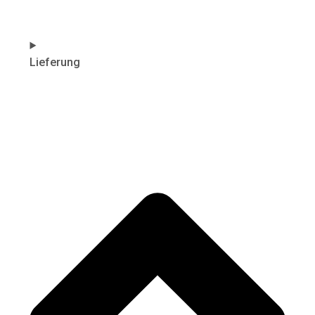
Lieferung