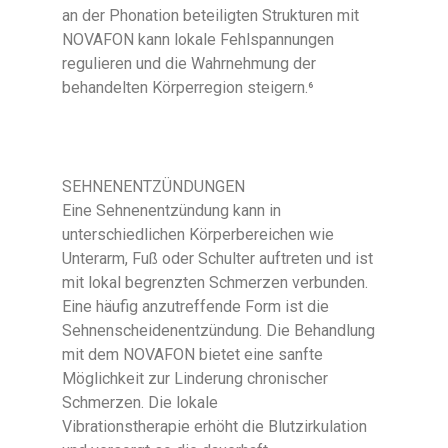
an der Phonation beteiligten Strukturen mit
NOVAFON kann lokale Fehlspannungen
regulieren und die Wahrnehmung der
behandelten Körperregion steigern.⁶
SEHNENENTZÜNDUNGEN
Eine Sehnenentzündung kann in
unterschiedlichen Körperbereichen wie
Unterarm, Fuß oder Schulter auftreten und ist
mit lokal begrenzten Schmerzen verbunden.
Eine häufig anzutreffende Form ist die
Sehnenscheidenentzündung. Die Behandlung
mit dem NOVAFON bietet eine sanfte
Möglichkeit zur Linderung chronischer
Schmerzen. Die lokale
Vibrationstherapie erhöht die Blutzirkulation