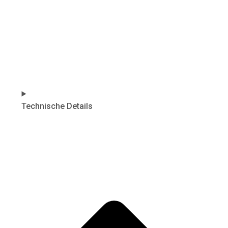
Technische Details