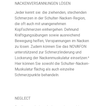
NACKENVERSANNUNGEN LÖSEN
Jeder kennt sie: die ziehenden, stechenden
Schmerzen in der Schulter-Nacken-Region,
die oft auch mit unangenehmen
Kopfschmerzen einhergehen. Dehnund
Kräftigungsübungen sowie ausreichend
Bewegung helfen, Verspannungen im Nacken
zu lösen. Zudem können Sie das NOVAFON
unterstützend zur Schmerzlinderung und
Lockerung der Nackenmuskulatur einsetzen.³
Hier können Sie sowohl die Schulter-Nacken-
Muskulatur flächig als auch einzelne
Schmerzpunkte behandeln.
NEGLECT