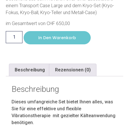
einem Transport Case Large und dem Kryo-Set (Kryo-
Fokus, Kryo-Ball, Kryo-Teller und Metall-Case)
im Gesamtwert von CHF 650,00
In Den Warenkorb
Beschreibung
Rezensionen (0)
Beschreibung
Dieses umfangreiche Set bietet Ihnen alles, was
Sie für eine effektive und flexible
Vibrationstherapie mit gezielter Kälteanwendung
benötigen.