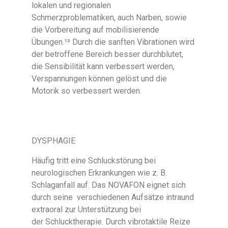
lokalen und regionalen
Schmerzproblematiken, auch Narben, sowie
die Vorbereitung auf mobilisierende
Übungen.¹³ Durch die sanften Vibrationen wird
der betroffene Bereich besser durchblutet,
die Sensibilität kann verbessert werden,
Verspannungen können gelöst und die
Motorik so verbessert werden.
DYSPHAGIE
Häufig tritt eine Schluckstörung bei
neurologischen Erkrankungen wie z. B.
Schlaganfall auf. Das NOVAFON eignet sich
durch seine verschiedenen Aufsätze intraund
extraoral zur Unterstützung bei
der Schlucktherapie. Durch vibrotaktile Reize