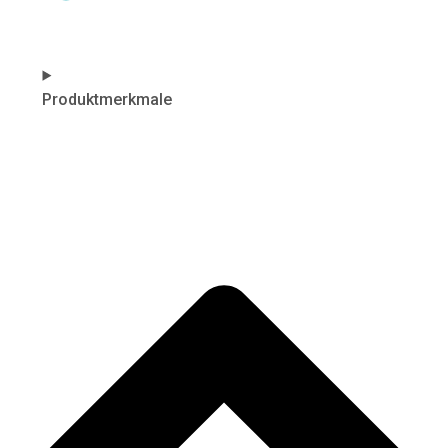
Produktmerkmale