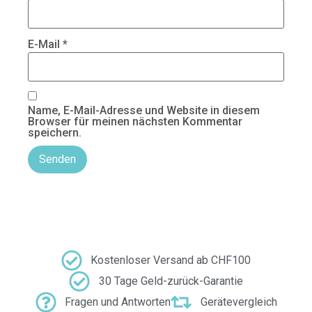
E-Mail
*
Name, E-Mail-Adresse und Website in diesem
Browser für meinen nächsten Kommentar
speichern.
Kostenloser Versand ab CHF100
30 Tage Geld-zurück-Garantie
Fragen und Antworten
Gerätevergleich