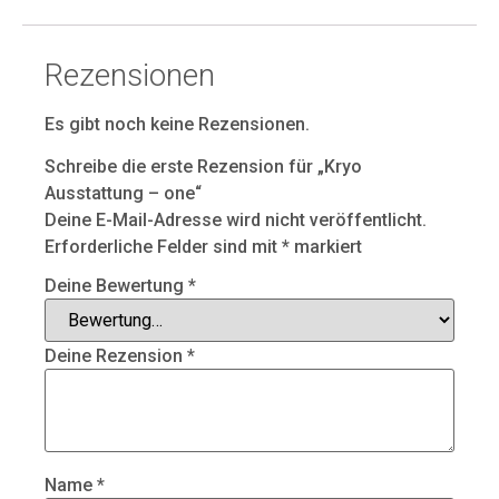
Rezensionen
Es gibt noch keine Rezensionen.
Schreibe die erste Rezension für „Kryo
Ausstattung – one“
Deine E-Mail-Adresse wird nicht veröffentlicht.
Erforderliche Felder sind mit
*
markiert
Deine Bewertung
*
Deine Rezension
*
Name
*