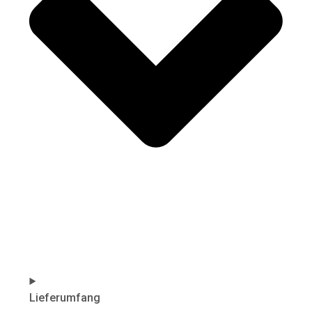
Lieferumfang