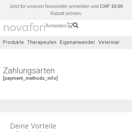
Jetzt für unseren Newsletter anmelden und
CHF 10.00
Rabatt sichern.
Anmelden
Produkte
Therapeuten
Eigenanwender
Veterinär
Zahlungsarten
[payment_methods_info]
Deine Vorteile