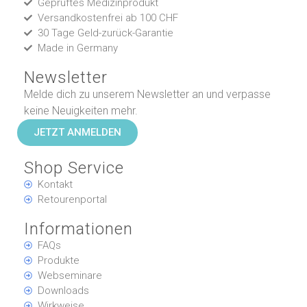
Geprüftes Medizinprodukt
Versandkostenfrei ab 100 CHF
30 Tage Geld-zurück-Garantie
Made in Germany
Newsletter
Melde dich zu unserem Newsletter an und verpasse
keine Neuigkeiten mehr.
JETZT ANMELDEN
Shop Service
Kontakt
Retourenportal
Informationen
FAQs
Produkte
Webseminare
Downloads
Wirkweise