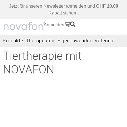
Jetzt für unseren Newsletter anmelden und
CHF 10.00
Rabatt sichern.
Anmelden
Produkte
Therapeuten
Eigenanwender
Veterinär
Tiertherapie mit
NOVAFON