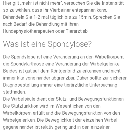
Hier gilt „mehr ist nicht mehr“, versuchen Sie die Instensität
so zu wählen, dass Ihr Vierbeiner entspannen kann.
Behandeln Sie 1-2 mal täglich bis zu 15min. Sprechen Sie
nach Bedarf die Behandlung mit Ihren
Hundephysiotherapeuten oder Tierarzt ab.
Was ist eine Spondylose?
Die Spondylose ist eine Veränderung an den Wirbelkörpern,
die Spondylarthrose eine Veränderung der Wirbelgelenke.
Beides ist gut auf dem Röntgenbild zu erkennen und nicht
immer klar voneinander abgrenzbar. Daher sollte zur sicheren
Diagnosestellung immer eine tierärztliche Untersuchung
stattfinden.
Die Wirbelsäule dient der Stütz- und Bewegungsfunktionen.
Die Stützfunktion wird im Wesentlichen von den
Wirbelkörpern erfüllt und die Bewegungsfunktion von den
Wirbelgelenken. Die Beweglichkeit der einzelnen Wirbel
gegeneinander ist relativ gering und in den einzelnen