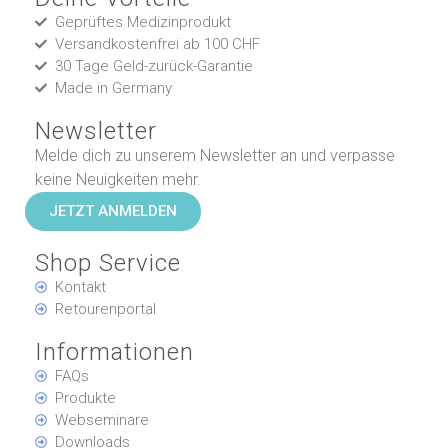
Geprüftes Medizinprodukt
Versandkostenfrei ab 100 CHF
30 Tage Geld-zurück-Garantie
Made in Germany
Newsletter
Melde dich zu unserem Newsletter an und verpasse
keine Neuigkeiten mehr.
JETZT ANMELDEN
Shop Service
Kontakt
Retourenportal
Informationen
FAQs
Produkte
Webseminare
Downloads