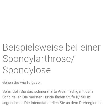
Beispielsweise bei einer
Spondylarthrose/
Spondylose
Gehen Sie wie folgt vor:
Behandeln Sie das schmerzhafte Areal flächig mit dem
Schallteller. Die meisten Hunde finden Stufe II/ 50Hz
angenehmer. Die Intensität stellen Sie an dem Drehregler ein.