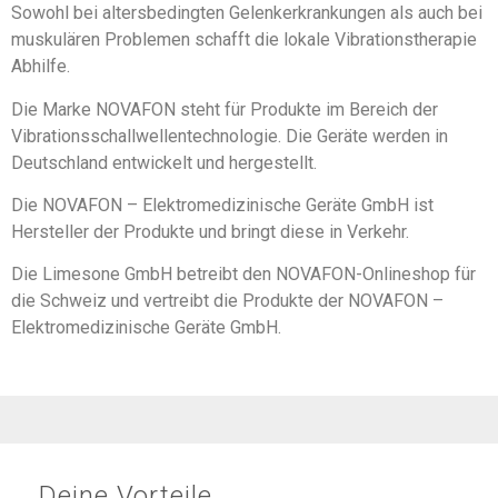
Sowohl bei altersbedingten Gelenkerkrankungen als auch bei
muskulären Problemen schafft die lokale Vibrationstherapie
Abhilfe.
Die Marke NOVAFON steht für Produkte im Bereich der
Vibrationsschallwellentechnologie. Die Geräte werden in
Deutschland entwickelt und hergestellt.
Die NOVAFON – Elektromedizinische Geräte GmbH ist
Hersteller der Produkte und bringt diese in Verkehr.
Die Limesone GmbH betreibt den NOVAFON-Onlineshop für
die Schweiz und vertreibt die Produkte der NOVAFON –
Elektromedizinische Geräte GmbH.
Deine Vorteile