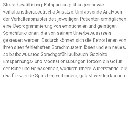
Stressbewältigung, Entspannungsübungen sowie
verhaltenstherapeutische Ansätze. Umfassende Analysen
der Verhaltensmuster des jeweiligen Patienten ermöglichen
eine Deprogrammierung von emotionalen und geistigen
Sprachfunktionen, die von seinem Unterbewusstsein
gesteuert werden. Dadurch können sich die Betroffenen von
ihren alten fehlerhaften Sprachmustern lösen und ein neues,
selbstbewusstes Sprachgefühl aufbauen. Gezielte
Entspannungs- und Meditationsübungen fördern ein Gefühl
der Ruhe und Gelassenheit, wodurch innere Widerstände, die
das fliessende Sprechen verhindern, gelöst werden können.