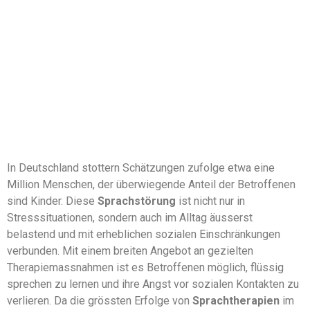
In Deutschland stottern Schätzungen zufolge etwa eine
Million Menschen, der überwiegende Anteil der Betroffenen
sind Kinder. Diese
Sprachstörung
ist nicht nur in
Stresssituationen, sondern auch im Alltag äusserst
belastend und mit erheblichen sozialen Einschränkungen
verbunden. Mit einem breiten Angebot an gezielten
Therapiemassnahmen ist es Betroffenen möglich, flüssig
sprechen zu lernen und ihre Angst vor sozialen Kontakten zu
verlieren. Da die grössten Erfolge von
Sprachtherapien
im