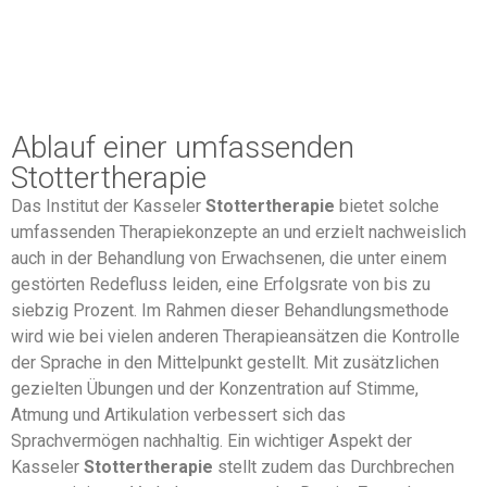
Ablauf einer umfassenden
Stottertherapie
Das Institut der Kasseler
Stottertherapie
bietet solche
umfassenden Therapiekonzepte an und erzielt nachweislich
auch in der Behandlung von Erwachsenen, die unter einem
gestörten Redefluss leiden, eine Erfolgsrate von bis zu
siebzig Prozent. Im Rahmen dieser Behandlungsmethode
wird wie bei vielen anderen Therapieansätzen die Kontrolle
der Sprache in den Mittelpunkt gestellt. Mit zusätzlichen
gezielten Übungen und der Konzentration auf Stimme,
Atmung und Artikulation verbessert sich das
Sprachvermögen nachhaltig. Ein wichtiger Aspekt der
Kasseler
Stottertherapie
stellt zudem das Durchbrechen