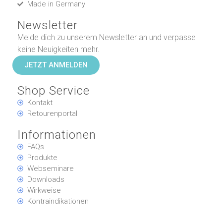
Made in Germany
Newsletter
Melde dich zu unserem Newsletter an und verpasse
keine Neuigkeiten mehr.
JETZT ANMELDEN
Shop Service
Kontakt
Retourenportal
Informationen
FAQs
Produkte
Webseminare
Downloads
Wirkweise
Kontraindikationen