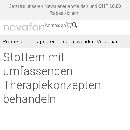
Jetzt für unseren Newsletter anmelden und
CHF 10.00
Rabatt sichern.
Anmelden
Produkte
Therapeuten
Eigenanwender
Veterinär
Stottern mit
umfassenden
Therapiekonzepten
behandeln