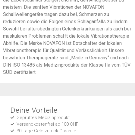
meistern. Die sanften Vibrationen der NOVAFON
Schallwellengeräte tragen dazu bei, Schmerzen zu
reduzieren sowie die Folgen eines Schlaganfalls zu lindern.
Sowohl bei altersbedingten Gelenkerkrankungen als auch bei
muskulären Problemen schafft die lokale Vibrationstherapie
Abhilfe. Die Marke NOVAFON ist Botschafter der lokalen
Vibrationstherapie für Qualität und Verlässlichkeit. Unsere
bewährten Therapiegeräte sind „Made in Germany“ und nach
DIN ISO 13485 als Medizinprodukte der Klasse IIa vom TÜV
SÜD zertifiziert.
Deine Vorteile
Geprüftes Medizinprodukt
Versandkostenfrei ab 100 CHF
30 Tage Geld-zurück-Garantie