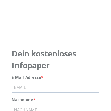
Dein kostenloses
Infopaper
E-Mail-Adresse
Nachname