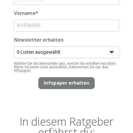
Vorname
Newsletter erhalten
0 Listen ausgewählt
Wählen Sie die Newsletter aus, welche Sie erhalten möchten.
Wenn Sie keine Liste auswählen, bekommen Sie nur das
Infopaper.
Infopaper erhalten
In diesem Ratgeber
erfährst du: