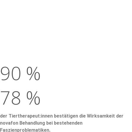
90 %
78 %
der Tiertherapeut:innen bestätigen die Wirksamkeit der
novafon Behandlung bei bestehenden
Faszienproblematiken.