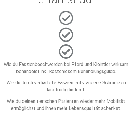
Wie du Faszienbeschwerden bei Pferd und Kleintier wirksam
behandelst inkl. kostenlosem Behandlungsguide.
Wie du durch verhärtete Faszien entstandene Schmerzen
langfristig linderst.
Wie du deinen tierischen Patienten wieder mehr Mobilität
ermöglichst und ihnen mehr Lebensqualität schenkst.