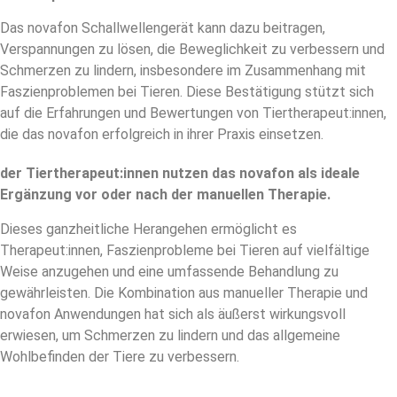
Das novafon Schallwellengerät kann dazu beitragen,
Verspannungen zu lösen, die Beweglichkeit zu verbessern und
Schmerzen zu lindern, insbesondere im Zusammenhang mit
Faszienproblemen bei Tieren. Diese Bestätigung stützt sich
auf die Erfahrungen und Bewertungen von Tiertherapeut:innen,
die das novafon erfolgreich in ihrer Praxis einsetzen.
der Tiertherapeut:innen nutzen das novafon als ideale
Ergänzung vor oder nach der manuellen Therapie.
Dieses ganzheitliche Herangehen ermöglicht es
Therapeut:innen, Faszienprobleme bei Tieren auf vielfältige
Weise anzugehen und eine umfassende Behandlung zu
gewährleisten. Die Kombination aus manueller Therapie und
novafon Anwendungen hat sich als äußerst wirkungsvoll
erwiesen, um Schmerzen zu lindern und das allgemeine
Wohlbefinden der Tiere zu verbessern.