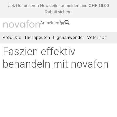
Jetzt für unseren Newsletter anmelden und
CHF 10.00
Rabatt sichern.
Anmelden
Produkte
Therapeuten
Eigenanwender
Veterinär
Faszien effektiv
behandeln mit novafon