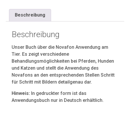
Beschreibung
Beschreibung
Unser Buch über die Novafon Anwendung am
Tier. Es zeigt verschiedene
Behandlungsmöglichkeiten bei Pferden, Hunden
und Katzen und stellt die Anwendung des
Novafons an den entsprechenden Stellen Schritt
für Schritt mit Bildern detailgenau dar.
Hinweis:
In gedruckter form ist das
Anwendungsbuch nur in Deutsch erhältlich.