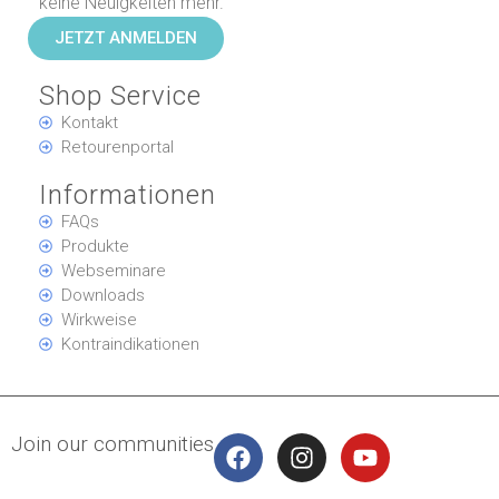
keine Neuigkeiten mehr.
JETZT ANMELDEN
Shop Service
Kontakt
Retourenportal
Informationen
FAQs
Produkte
Webseminare
Downloads
Wirkweise
Kontraindikationen
Join our communities