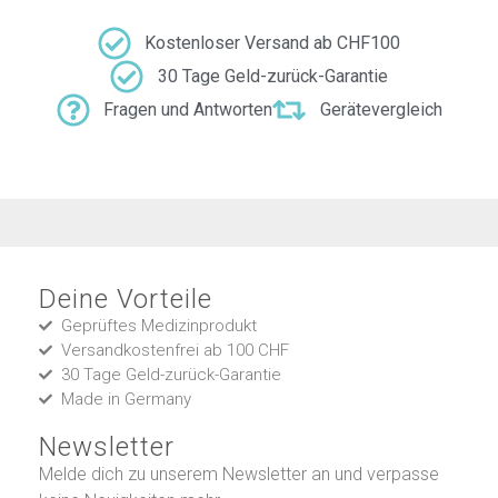
Kostenloser Versand ab CHF100
30 Tage Geld-zurück-Garantie
Fragen und Antworten
Gerätevergleich
Deine Vorteile
Geprüftes Medizinprodukt
Versandkostenfrei ab 100 CHF
30 Tage Geld-zurück-Garantie
Made in Germany
Newsletter
Melde dich zu unserem Newsletter an und verpasse