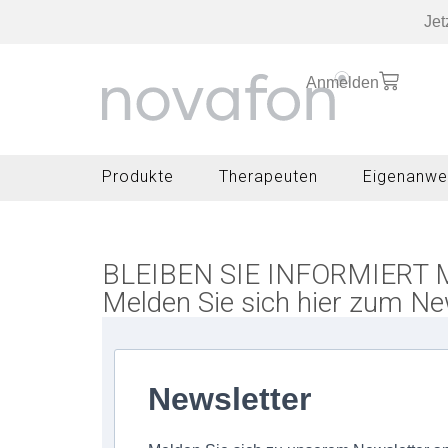
Jet
Anmelden
Produkte
Therapeuten
Eigenanwe
BLEIBEN SIE INFORMIERT
Melden Sie sich hier zum Ne
Newsletter