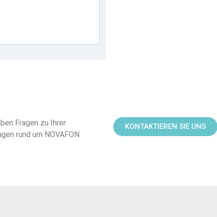
ben Fragen zu Ihrer
KONTAKTIEREN SIE UNS
Fragen rund um NOVAFON