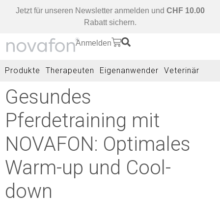
Jetzt für unseren Newsletter anmelden und
CHF 10.00
Rabatt sichern.
Anmelden
Produkte
Therapeuten
Eigenanwender
Veterinär
Gesundes
Pferdetraining mit
NOVAFON: Optimales
Warm-up und Cool-
down