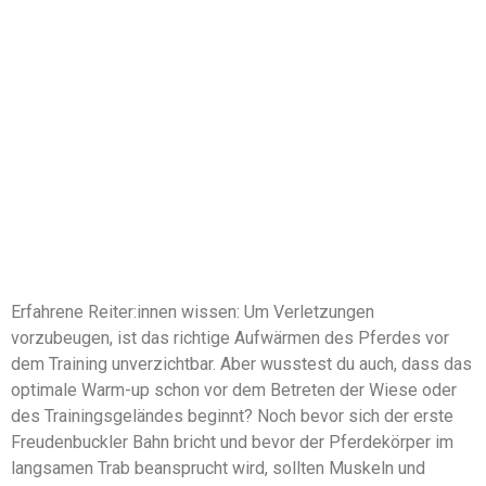
Erfahrene Reiter:innen wissen: Um Verletzungen
vorzubeugen, ist das richtige Aufwärmen des Pferdes vor
dem Training unverzichtbar. Aber wusstest du auch, dass das
optimale Warm-up schon vor dem Betreten der Wiese oder
des Trainingsgeländes beginnt? Noch bevor sich der erste
Freudenbuckler Bahn bricht und bevor der Pferdekörper im
langsamen Trab beansprucht wird, sollten Muskeln und