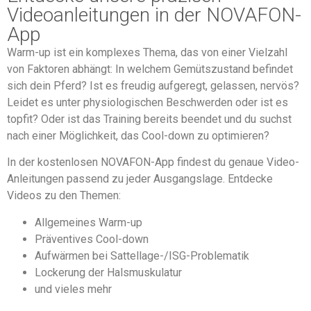
Videoanleitungen in der NOVAFON-
App
Warm-up ist ein komplexes Thema, das von einer Vielzahl
von Faktoren abhängt: In welchem Gemütszustand befindet
sich dein Pferd? Ist es freudig aufgeregt, gelassen, nervös?
Leidet es unter physiologischen Beschwerden oder ist es
topfit? Oder ist das Training bereits beendet und du suchst
nach einer Möglichkeit, das Cool-down zu optimieren?
In der kostenlosen NOVAFON-App findest du genaue Video-
Anleitungen passend zu jeder Ausgangslage. Entdecke
Videos zu den Themen:
Allgemeines Warm-up
Präventives Cool-down
Aufwärmen bei Sattellage-/ISG-Problematik
Lockerung der Halsmuskulatur
und vieles mehr