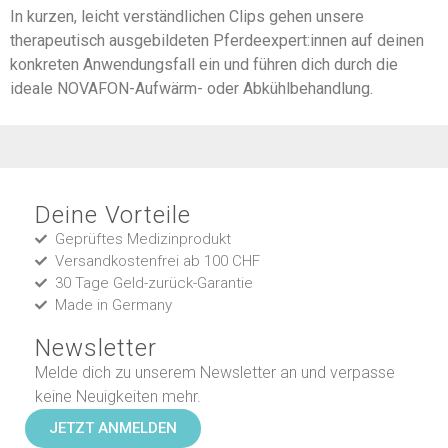
In kurzen, leicht verständlichen Clips gehen unsere
therapeutisch ausgebildeten Pferdeexpert:innen auf deinen
konkreten Anwendungsfall ein und führen dich durch die
ideale NOVAFON-Aufwärm- oder Abkühlbehandlung.
Deine Vorteile
Geprüftes Medizinprodukt
Versandkostenfrei ab 100 CHF
30 Tage Geld-zurück-Garantie
Made in Germany
Newsletter
Melde dich zu unserem Newsletter an und verpasse
keine Neuigkeiten mehr.
JETZT ANMELDEN