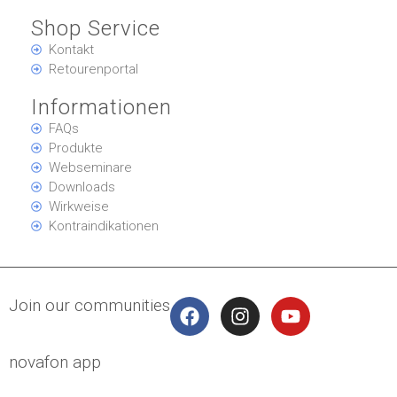
Shop Service
Kontakt
Retourenportal
Informationen
FAQs
Produkte
Webseminare
Downloads
Wirkweise
Kontraindikationen
Join our communities
novafon app