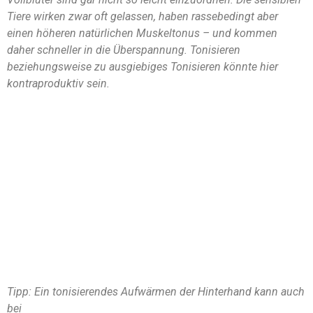
Tiere wirken zwar oft gelassen, haben rassebedingt aber
einen höheren natürlichen Muskeltonus – und kommen
daher schneller in die Überspannung. Tonisieren
beziehungsweise zu ausgiebiges Tonisieren könnte hier
kontraproduktiv sein.
Tipp: Ein tonisierendes Aufwärmen der Hinterhand kann auch
bei