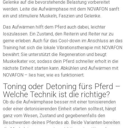
Gelenke auf die bevorstehende Belastung vorbereitet
werden. Leite die Aufwärmphase mit dem NOVAFON sanft
ein und stimuliere Muskeln, Faszien und Gelenke.
Das Aufwärmen hilft dem Pferd auch dabei, leichter
loszulassen. Ein Zustand, den Reiterin und Reiter nur zu
gerne erleben. Auch für das Cool-down im Anschluss an das
Training hat sich die lokale Vibrationstherapie mit NOVAFON
bewährt: Sie unterstützt die Regeneration und beugt
Muskelkater vor, sodass dein Pferd schneller erholt in die
nächste Einheit starten kann. Abkühlen und Aufwärmen mit
NOVAFON – lies hier, wie es funktioniert.
Toning oder Detoning fürs Pferd –
Welche Technik ist die richtige?
Ob du die Aufwärmphase besser mit einer tonisierenden
oder einer detonisierenden Einheit starten solltest, hängt
ganz vom Wesen, Zustand und gegebenenfalls den
Beschwerden deines Pferdes ab. Beide Varianten bereiten