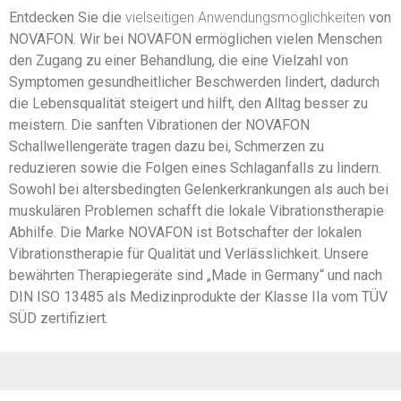
Entdecken Sie die
vielseitigen Anwendungsmöglichkeiten
von
NOVAFON. Wir bei NOVAFON ermöglichen vielen Menschen
den Zugang zu einer Behandlung, die eine Vielzahl von
Symptomen gesundheitlicher Beschwerden lindert, dadurch
die Lebensqualität steigert und hilft, den Alltag besser zu
meistern. Die sanften Vibrationen der NOVAFON
Schallwellengeräte tragen dazu bei, Schmerzen zu
reduzieren sowie die Folgen eines Schlaganfalls zu lindern.
Sowohl bei altersbedingten Gelenkerkrankungen als auch bei
muskulären Problemen schafft die lokale Vibrationstherapie
Abhilfe. Die Marke NOVAFON ist Botschafter der lokalen
Vibrationstherapie für Qualität und Verlässlichkeit. Unsere
bewährten Therapiegeräte sind „Made in Germany“ und nach
DIN ISO 13485 als Medizinprodukte der Klasse IIa vom TÜV
SÜD zertifiziert.