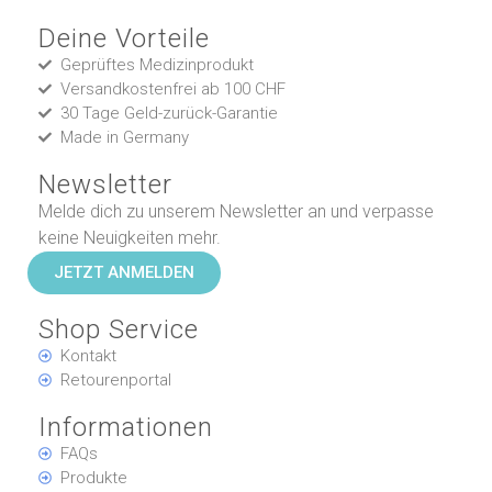
Deine Vorteile
Geprüftes Medizinprodukt
Versandkostenfrei ab 100 CHF
30 Tage Geld-zurück-Garantie
Made in Germany
Newsletter
Melde dich zu unserem Newsletter an und verpasse
keine Neuigkeiten mehr.
JETZT ANMELDEN
Shop Service
Kontakt
Retourenportal
Informationen
FAQs
Produkte