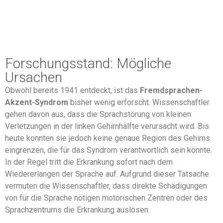
Forschungsstand: Mögliche
Ursachen
Obwohl bereits 1941 entdeckt, ist das
Fremdsprachen-
Akzent-Syndrom
bisher wenig erforscht. Wissenschaftler
gehen davon aus, dass die Sprachstörung von kleinen
Verletzungen in der linken Gehirnhälfte verursacht wird. Bis
heute konnten sie jedoch keine genaue Region des Gehirns
eingrenzen, die für das Syndrom verantwortlich sein könnte.
In der Regel tritt die Erkrankung sofort nach dem
Wiedererlangen der Sprache auf. Aufgrund dieser Tatsache
vermuten die Wissenschaftler, dass direkte Schädigungen
von für die Sprache nötigen motorischen Zentren oder des
Sprachzentrums die Erkrankung auslösen.