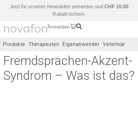
Jetzt für unseren Newsletter anmelden und
CHF 10.00
Rabatt sichern.
Anmelden
Produkte
Therapeuten
Eigenanwender
Veterinär
Fremdsprachen-Akzent-
Syndrom – Was ist das?