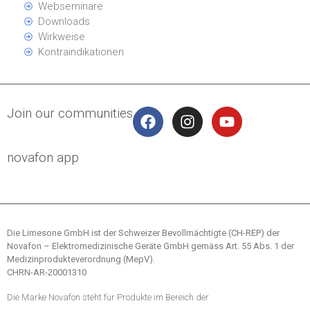
Webseminare
Downloads
Wirkweise
Kontraindikationen
Join our communities
novafon app
Die Limesone GmbH ist der Schweizer Bevollmächtigte (CH-REP) der
Novafon – Elektromedizinische Geräte GmbH gemäss Art. 55 Abs. 1 der
Medizinprodukteverordnung (MepV).
CHRN-AR-20001310
Die Marke Novafon steht für Produkte im Bereich der