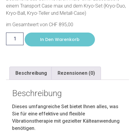
einem Transport Case max und dem Kryo-Set (Kryo-Duo,
Kryo-Ball, Kryo-Teller und Metall-Case)
im Gesamtwert von CHF 895,00
In Den Warenkorb
Beschreibung
Rezensionen (0)
Beschreibung
Dieses umfangreiche Set bietet Ihnen alles, was
Sie für eine effektive und flexible
Vibrationstherapie mit gezielter Kälteanwendung
benötigen.