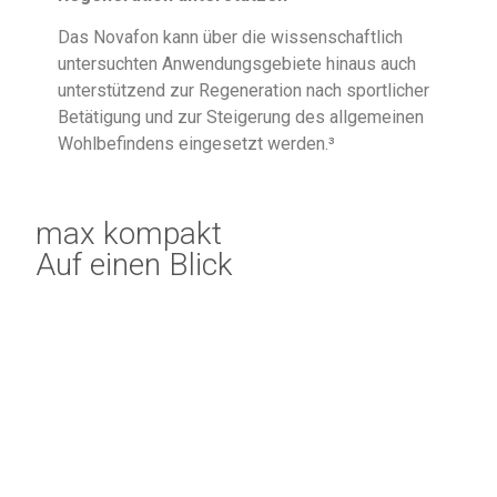
Das Novafon kann über die wissenschaftlich
untersuchten Anwendungsgebiete hinaus auch
unterstützend zur Regeneration nach sportlicher
Betätigung und zur Steigerung des allgemeinen
Wohlbefindens eingesetzt werden.³
max kompakt
Auf einen Blick