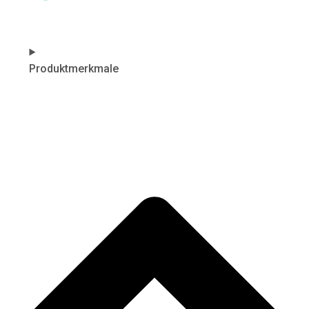
Produktmerkmale