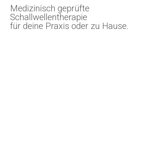
Medizinisch geprüfte
Schallwellentherapie
für deine Praxis oder zu Hause.