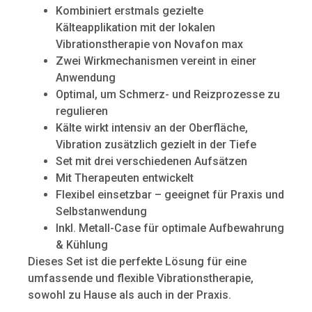
Kombiniert erstmals gezielte
Kälteapplikation mit der lokalen
Vibrationstherapie von Novafon max
Zwei Wirkmechanismen vereint in einer
Anwendung
Optimal, um Schmerz- und Reizprozesse zu
regulieren
Kälte wirkt intensiv an der Oberfläche,
Vibration zusätzlich gezielt in der Tiefe
Set mit drei verschiedenen Aufsätzen
Mit Therapeuten entwickelt
Flexibel einsetzbar – geeignet für Praxis und
Selbstanwendung
Inkl. Metall-Case für optimale Aufbewahrung
& Kühlung
Dieses Set ist die perfekte Lösung für eine
umfassende und flexible Vibrationstherapie,
sowohl zu Hause als auch in der Praxis.