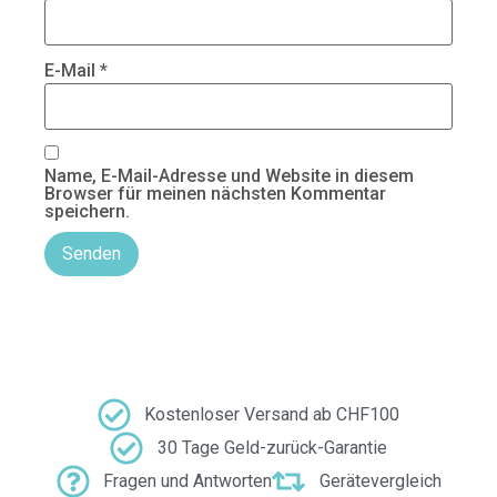
E-Mail
*
Name, E-Mail-Adresse und Website in diesem
Browser für meinen nächsten Kommentar
speichern.
Kostenloser Versand ab CHF100
30 Tage Geld-zurück-Garantie
Fragen und Antworten
Gerätevergleich