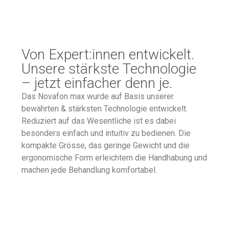
Von Expert:innen entwickelt.
Unsere stärkste Technologie
– jetzt einfacher denn je.
Das Novafon max wurde auf Basis unserer
bewährten & stärksten Technologie entwickelt.
Reduziert auf das Wesentliche ist es dabei
besonders einfach und intuitiv zu bedienen. Die
kompakte Grösse, das geringe Gewicht und die
ergonomische Form erleichtern die Handhabung und
machen jede Behandlung komfortabel.