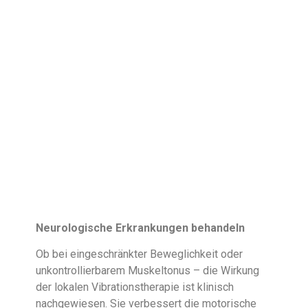
Neurologische Erkrankungen behandeln
Ob bei eingeschränkter Beweglichkeit oder
unkontrollierbarem Muskeltonus – die Wirkung
der lokalen Vibrationstherapie ist klinisch
nachgewiesen. Sie verbessert die motorische