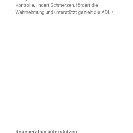
Kontrolle, lindert Schmerzen, fördert die
Wahrnehmung und unterstützt gezielt die ADL.²
Regeneration unterstützen