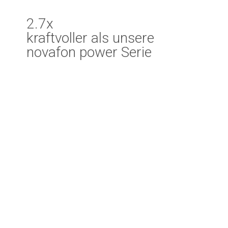
2.7x
kraftvoller als unsere
novafon power Serie