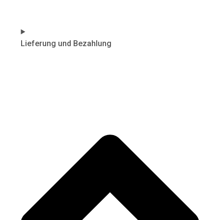
Lieferung und Bezahlung