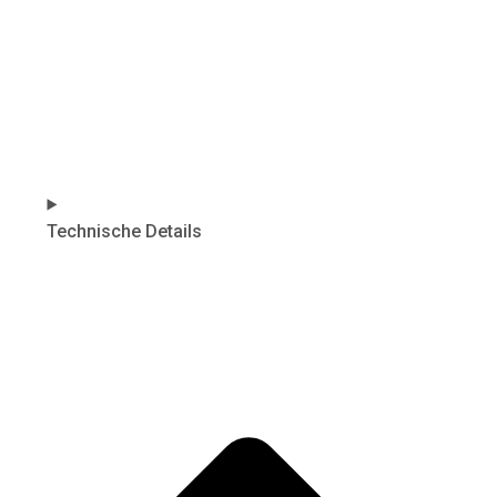
Technische Details