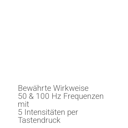
Bewährte Wirkweise
50 & 100 Hz Frequenzen
mit
5 Intensitäten per
Tastendruck