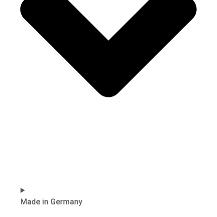
Made in Germany