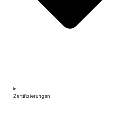
Zertifizierungen