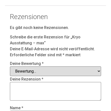
Rezensionen
Es gibt noch keine Rezensionen.
Schreibe die erste Rezension für „Kryo
Ausstattung – max“
Deine E-Mail-Adresse wird nicht veröffentlicht.
Erforderliche Felder sind mit
*
markiert
Deine Bewertung
*
Deine Rezension
*
Name
*