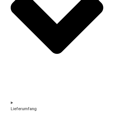
Lieferumfang