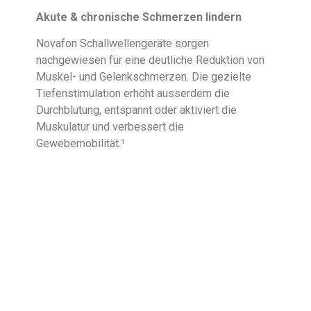
Akute & chronische Schmerzen lindern
Novafon Schallwellengeräte sorgen
nachgewiesen für eine deutliche Reduktion von
Muskel- und Gelenkschmerzen. Die gezielte
Tiefenstimulation erhöht ausserdem die
Durchblutung, entspannt oder aktiviert die
Muskulatur und verbessert die
Gewebemobilität.¹